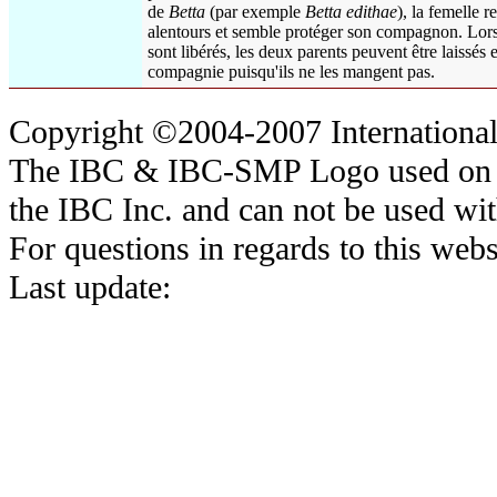
de
Betta
(par exemple
Betta
edithae
), la femelle r
alentours et semble protéger son compagnon. Lors
sont libérés, les deux parents peuvent être laissés 
compagnie puisqu'ils ne les mangent pas.
Copyright ©2004-2007 International 
The IBC & IBC-SMP Logo used on the
the IBC Inc. and can not be used wi
For questions in regards to this webs
Last update: